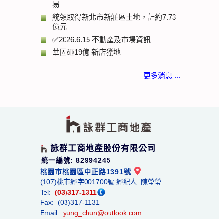
易
統領取得新北市新莊區土地，計約7.73
億元
✅2026.6.15 不動產及市場資訊
華固砸19億 新店獵地
更多消息 ...
詠群工商地產股份有限公司
統一編號: 82994245
桃園市桃園區中正路1391號
(107)桃市經字001700號 經紀人: 陳瑩瑩
Tel:
(03)317-1311
Fax: (03)317-1131
Email:
yung_chun@outlook.com