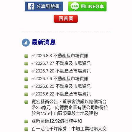
回首頁
最新消息
✅2026.8.3 不動產及市場資訊
✅2026.7.27 不動產及市場資訊
✅2026.7.20 不動產及市場資訊
✅2026.7.6 不動產及市場資訊
✅2026.6.29 不動產及市場資訊
✅2026.6.22 不動產及市場資訊
寬宏藝術公告，董事會決議以總價新台
幣2.5億元，向德愛企業有限公司取得位
於台北市中山區榮星段土地及建物
亞昕豪砸12.92億插旗中和
百一活化千坪廠房！中壢工業地爆大交