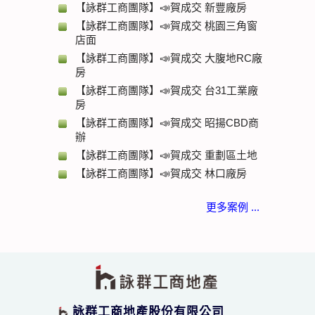
【詠群工商團隊】📣賀成交 新豐廠房
【詠群工商團隊】📣賀成交 桃園三角窗
店面
【詠群工商團隊】📣賀成交 大腹地RC廠
房
【詠群工商團隊】📣賀成交 台31工業廠
房
【詠群工商團隊】📣賀成交 昭揚CBD商
辦
【詠群工商團隊】📣賀成交 重劃區土地
【詠群工商團隊】📣賀成交 林口廠房
更多案例 ...
詠群工商地產股份有限公司