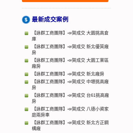
最新成交案例
【詠群工商團隊】📣賀成交 大園挑高倉
庫
【詠群工商團隊】📣賀成交 新北優質廠
房
【詠群工商團隊】📣賀成交 大園工業區
廠房
【詠群工商團隊】📣賀成交 新北廠房
【詠群工商團隊】📣賀成交 中壢挑高廠
房
【詠群工商團隊】📣賀成交 台61挑高廠
房
【詠群工商團隊】📣賀成交 八德小資家
庭兩房車
【詠群工商團隊】📣賀成交 新北方正鋼
構廠