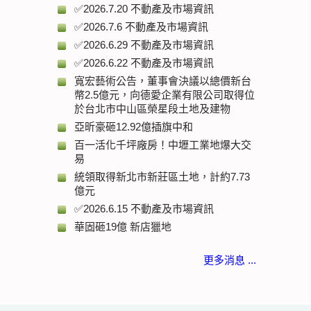
✅2026.7.20 不動產及市場資訊
✅2026.7.6 不動產及市場資訊
✅2026.6.29 不動產及市場資訊
✅2026.6.22 不動產及市場資訊
寬宏藝術公告，董事會決議以總價新台
幣2.5億元，向德愛企業有限公司取得位
於台北市中山區榮星段土地及建物
亞昕豪砸12.92億插旗中和
百一活化千坪廠房！中壢工業地爆大交
易
統領取得新北市新莊區土地，計約7.73
億元
✅2026.6.15 不動產及市場資訊
華固砸19億 新店獵地
更多消息 ...