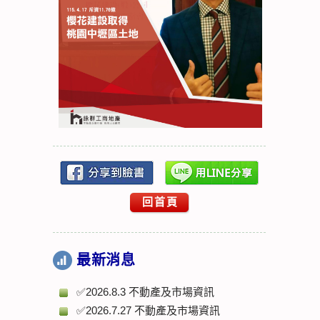
回首頁
最新消息
✅2026.8.3 不動產及市場資訊
✅2026.7.27 不動產及市場資訊