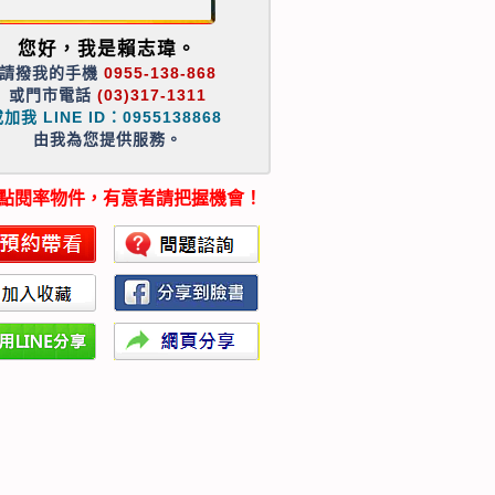
您好，我是賴志瑋。
請撥我的手機
0955-138-868
或門市電話
(03)317-1311
加我 LINE ID：0955138868
由我為您提供服務。
點閱率物件，有意者請把握機會！