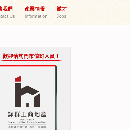
絡我們
產業情報
徵才
tact Us
Information
Jobs
歡迎洽詢門市值班人員！